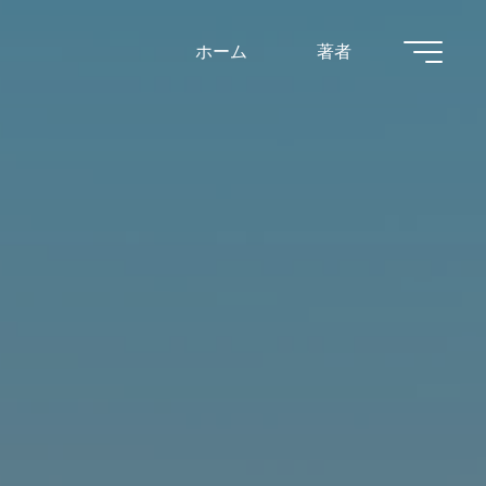
ホーム
著者